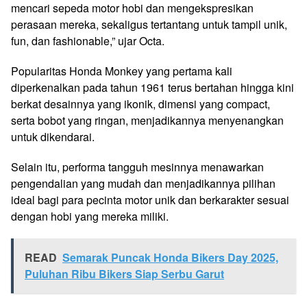
mencari sepeda motor hobi dan mengekspresikan
perasaan mereka, sekaligus tertantang untuk tampil unik,
fun, dan fashionable,” ujar Octa.
Popularitas Honda Monkey yang pertama kali
diperkenalkan pada tahun 1961 terus bertahan hingga kini
berkat desainnya yang ikonik, dimensi yang compact,
serta bobot yang ringan, menjadikannya menyenangkan
untuk dikendarai.
Selain itu, performa tangguh mesinnya menawarkan
pengendalian yang mudah dan menjadikannya pilihan
ideal bagi para pecinta motor unik dan berkarakter sesuai
dengan hobi yang mereka miliki.
READ
Semarak Puncak Honda Bikers Day 2025,
Puluhan Ribu Bikers Siap Serbu Garut