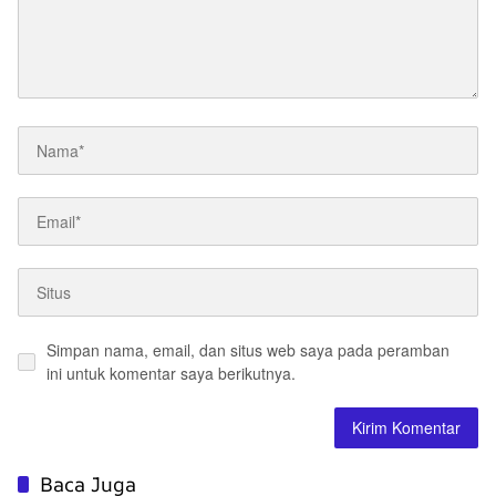
Simpan nama, email, dan situs web saya pada peramban
ini untuk komentar saya berikutnya.
Baca Juga