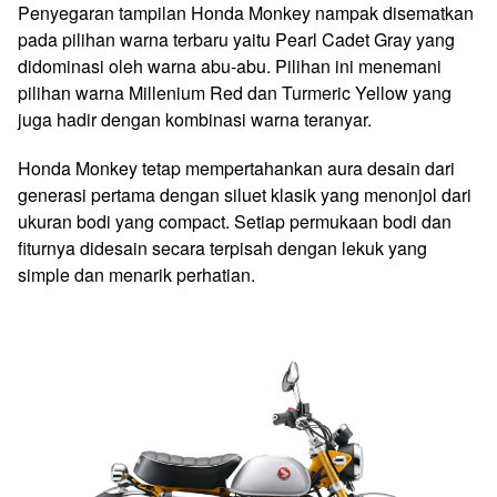
Penyegaran tampilan Honda Monkey nampak disematkan
pada pilihan warna terbaru yaitu Pearl Cadet Gray yang
didominasi oleh warna abu-abu. Pilihan ini menemani
pilihan warna Millenium Red dan Turmeric Yellow yang
juga hadir dengan kombinasi warna teranyar.
Honda Monkey tetap mempertahankan aura desain dari
generasi pertama dengan siluet klasik yang menonjol dari
ukuran bodi yang compact. Setiap permukaan bodi dan
fiturnya didesain secara terpisah dengan lekuk yang
simple dan menarik perhatian.