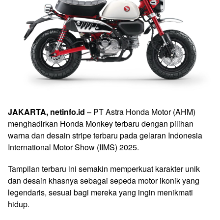
JAKARTA, netinfo.id
– PT Astra Honda Motor (AHM)
menghadirkan Honda Monkey terbaru dengan pilihan
warna dan desain stripe terbaru pada gelaran Indonesia
International Motor Show (IIMS) 2025.
Tampilan terbaru ini semakin memperkuat karakter unik
dan desain khasnya sebagai sepeda motor ikonik yang
legendaris, sesuai bagi mereka yang ingin menikmati
hidup.