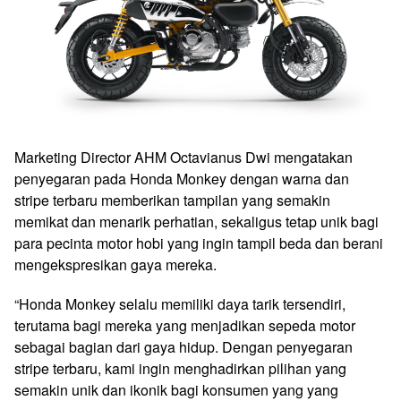
Marketing Director AHM Octavianus Dwi mengatakan
penyegaran pada Honda Monkey dengan warna dan
stripe terbaru memberikan tampilan yang semakin
memikat dan menarik perhatian, sekaligus tetap unik bagi
para pecinta motor hobi yang ingin tampil beda dan berani
mengekspresikan gaya mereka.
“Honda Monkey selalu memiliki daya tarik tersendiri,
terutama bagi mereka yang menjadikan sepeda motor
sebagai bagian dari gaya hidup. Dengan penyegaran
stripe terbaru, kami ingin menghadirkan pilihan yang
semakin unik dan ikonik bagi konsumen yang yang