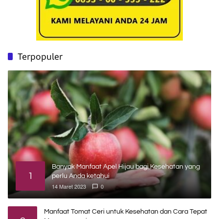
Terpopuler
Banyak Manfaat Apel Hijau bagi Kesehatan yang
1
perlu Anda ketahui
14 Maret 2023
0
Manfaat Tomat Ceri untuk Kesehatan dan Cara Tepat