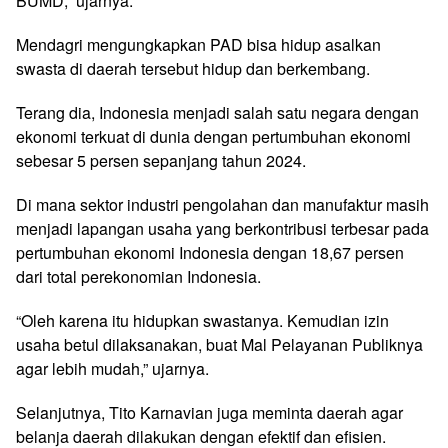
BUMD,” ujarnya.
Mendagri mengungkapkan PAD bisa hidup asalkan
swasta di daerah tersebut hidup dan berkembang.
Terang dia, Indonesia menjadi salah satu negara dengan
ekonomi terkuat di dunia dengan pertumbuhan ekonomi
sebesar 5 persen sepanjang tahun 2024.
Di mana sektor industri pengolahan dan manufaktur masih
menjadi lapangan usaha yang berkontribusi terbesar pada
pertumbuhan ekonomi Indonesia dengan 18,67 persen
dari total perekonomian Indonesia.
“Oleh karena itu hidupkan swastanya. Kemudian izin
usaha betul dilaksanakan, buat Mal Pelayanan Publiknya
agar lebih mudah,” ujarnya.
Selanjutnya, Tito Karnavian juga meminta daerah agar
belanja daerah dilakukan dengan efektif dan efisien.