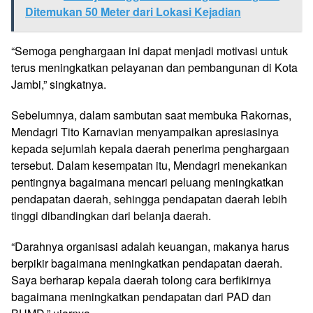
Ditemukan 50 Meter dari Lokasi Kejadian
“Semoga penghargaan ini dapat menjadi motivasi untuk
terus meningkatkan pelayanan dan pembangunan di Kota
Jambi,” singkatnya.
Sebelumnya, dalam sambutan saat membuka Rakornas,
Mendagri Tito Karnavian menyampaikan apresiasinya
kepada sejumlah kepala daerah penerima penghargaan
tersebut. Dalam kesempatan itu, Mendagri menekankan
pentingnya bagaimana mencari peluang meningkatkan
pendapatan daerah, sehingga pendapatan daerah lebih
tinggi dibandingkan dari belanja daerah.
“Darahnya organisasi adalah keuangan, makanya harus
berpikir bagaimana meningkatkan pendapatan daerah.
Saya berharap kepala daerah tolong cara berfikirnya
bagaimana meningkatkan pendapatan dari PAD dan