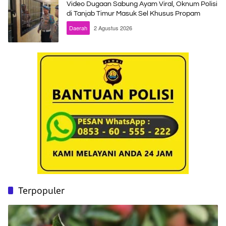
Video Dugaan Sabung Ayam Viral, Oknum Polisi
di Tanjab Timur Masuk Sel Khusus Propam
Daerah
2 Agustus 2026
Terpopuler