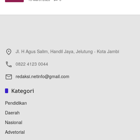
Jl. H Agus Salim, Handil Jaya, Jelutung - Kota Jambi
0822 4123 0044
redaksi.netinfo@gmail.com
Kategori
Pendidikan
Daerah
Nasional
Advetorial