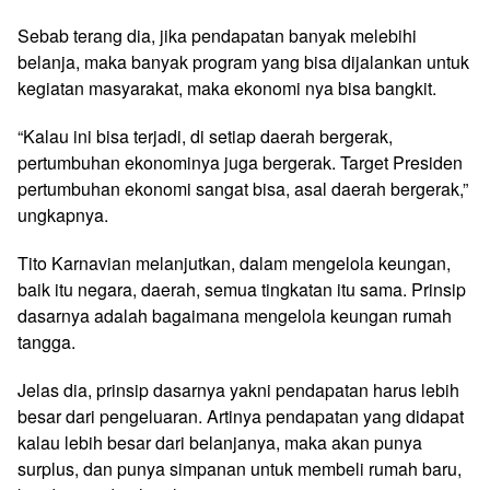
Sebab terang dia, jika pendapatan banyak melebihi
belanja, maka banyak program yang bisa dijalankan untuk
kegiatan masyarakat, maka ekonomi nya bisa bangkit.
“Kalau ini bisa terjadi, di setiap daerah bergerak,
pertumbuhan ekonominya juga bergerak. Target Presiden
pertumbuhan ekonomi sangat bisa, asal daerah bergerak,”
ungkapnya.
Tito Karnavian melanjutkan, dalam mengelola keungan,
baik itu negara, daerah, semua tingkatan itu sama. Prinsip
dasarnya adalah bagaimana mengelola keungan rumah
tangga.
Jelas dia, prinsip dasarnya yakni pendapatan harus lebih
besar dari pengeluaran. Artinya pendapatan yang didapat
kalau lebih besar dari belanjanya, maka akan punya
surplus, dan punya simpanan untuk membeli rumah baru,