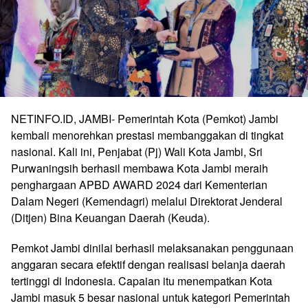
NETINFO.ID, JAMBI- Pemerintah Kota (Pemkot) Jambi
kembali menorehkan prestasi membanggakan di tingkat
nasional. Kali ini, Penjabat (Pj) Wali Kota Jambi, Sri
Purwaningsih berhasil membawa Kota Jambi meraih
penghargaan APBD AWARD 2024 dari Kementerian
Dalam Negeri (Kemendagri) melalui Direktorat Jenderal
(Ditjen) Bina Keuangan Daerah (Keuda).
Pemkot Jambi dinilai berhasil melaksanakan penggunaan
anggaran secara efektif dengan realisasi belanja daerah
tertinggi di Indonesia. Capaian itu menempatkan Kota
Jambi masuk 5 besar nasional untuk kategori Pemerintah