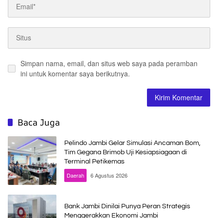
Simpan nama, email, dan situs web saya pada peramban
ini untuk komentar saya berikutnya.
Baca Juga
Pelindo Jambi Gelar Simulasi Ancaman Bom,
Tim Gegana Brimob Uji Kesiapsiagaan di
Terminal Petikemas
Daerah
6 Agustus 2026
Bank Jambi Dinilai Punya Peran Strategis
Menggerakkan Ekonomi Jambi