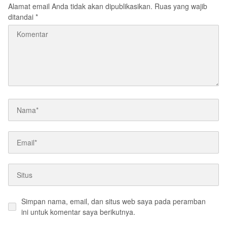
Alamat email Anda tidak akan dipublikasikan.
Ruas yang wajib
ditandai
*
Simpan nama, email, dan situs web saya pada peramban
ini untuk komentar saya berikutnya.