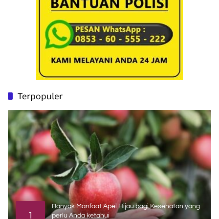
Terpopuler
Banyak Manfaat Apel Hijau bagi Kesehatan yang
1
perlu Anda ketahui