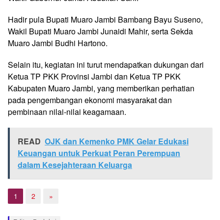
Hadir pula Bupati Muaro Jambi Bambang Bayu Suseno,
Wakil Bupati Muaro Jambi Junaidi Mahir, serta Sekda
Muaro Jambi Budhi Hartono.
Selain itu, kegiatan ini turut mendapatkan dukungan dari
Ketua TP PKK Provinsi Jambi dan Ketua TP PKK
Kabupaten Muaro Jambi, yang memberikan perhatian
pada pengembangan ekonomi masyarakat dan
pembinaan nilai-nilai keagamaan.
READ
OJK dan Kemenko PMK Gelar Edukasi
Keuangan untuk Perkuat Peran Perempuan
dalam Kesejahteraan Keluarga
1
2
»