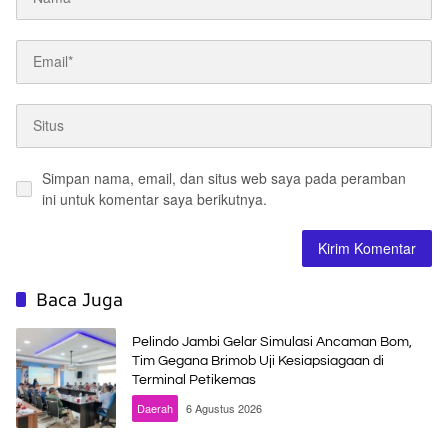
Simpan nama, email, dan situs web saya pada peramban
ini untuk komentar saya berikutnya.
Baca Juga
Pelindo Jambi Gelar Simulasi Ancaman Bom,
Tim Gegana Brimob Uji Kesiapsiagaan di
Terminal Petikemas
Daerah
6 Agustus 2026