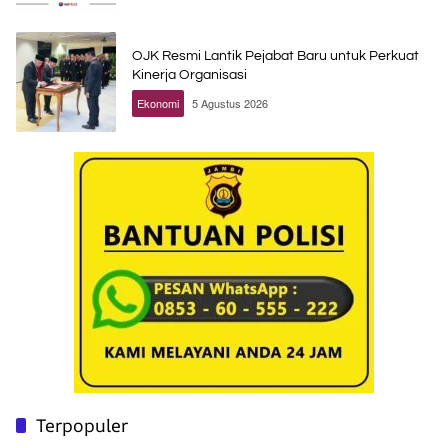
OJK Resmi Lantik Pejabat Baru untuk Perkuat
Kinerja Organisasi
Ekonomi
5 Agustus 2026
Terpopuler