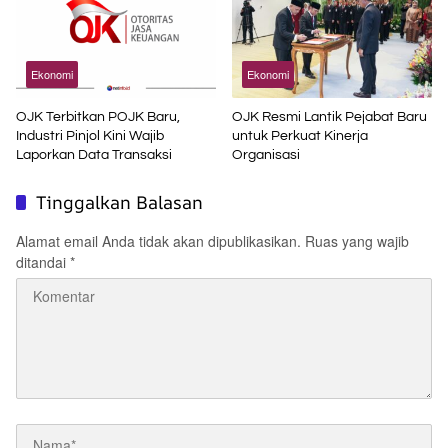
Ekonomi
Ekonomi
OJK Terbitkan POJK Baru,
OJK Resmi Lantik Pejabat Baru
Industri Pinjol Kini Wajib
untuk Perkuat Kinerja
Laporkan Data Transaksi
Organisasi
Tinggalkan Balasan
Alamat email Anda tidak akan dipublikasikan.
Ruas yang wajib
ditandai
*