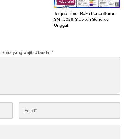
Advetorial
Tanjab Timur Buka Pendaftaran
SNT 2026, Siapkan Generasi
Unggul
Ruas yang wajib ditandai
*