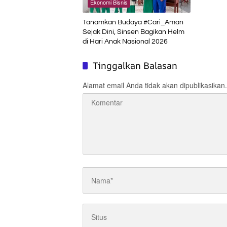
Ekonomi Bisnis
Tanamkan Budaya #Cari_Aman
Sejak Dini, Sinsen Bagikan Helm
di Hari Anak Nasional 2026
Tinggalkan Balasan
Alamat email Anda tidak akan dipublikasikan.