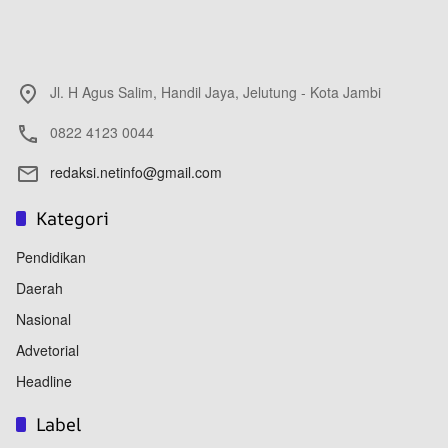
Jl. H Agus Salim, Handil Jaya, Jelutung - Kota Jambi
0822 4123 0044
redaksi.netinfo@gmail.com
Kategori
Pendidikan
Daerah
Nasional
Advetorial
Headline
Label