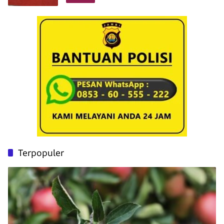
Terpopuler