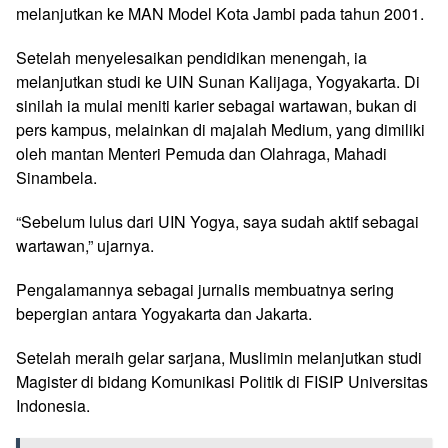
melanjutkan ke MAN Model Kota Jambi pada tahun 2001.
Setelah menyelesaikan pendidikan menengah, ia
melanjutkan studi ke UIN Sunan Kalijaga, Yogyakarta. Di
sinilah ia mulai meniti karier sebagai wartawan, bukan di
pers kampus, melainkan di majalah Medium, yang dimiliki
oleh mantan Menteri Pemuda dan Olahraga, Mahadi
Sinambela.
“Sebelum lulus dari UIN Yogya, saya sudah aktif sebagai
wartawan,” ujarnya.
Pengalamannya sebagai jurnalis membuatnya sering
bepergian antara Yogyakarta dan Jakarta.
Setelah meraih gelar sarjana, Muslimin melanjutkan studi
Magister di bidang Komunikasi Politik di FISIP Universitas
Indonesia.