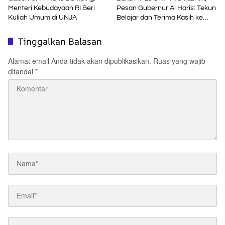
Menteri Kebudayaan RI Beri
Pesan Gubernur Al Haris: Tekun
Kuliah Umum di UNJA
Belajar dan Terima Kasih ke
Pemerintah Pusat
Tinggalkan Balasan
Alamat email Anda tidak akan dipublikasikan.
Ruas yang wajib
ditandai
*