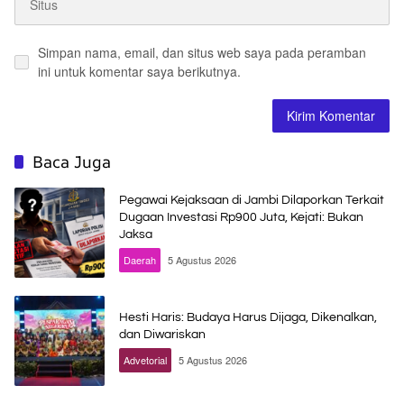
Simpan nama, email, dan situs web saya pada peramban
ini untuk komentar saya berikutnya.
Baca Juga
Pegawai Kejaksaan di Jambi Dilaporkan Terkait
Dugaan Investasi Rp900 Juta, Kejati: Bukan
Jaksa
Daerah
5 Agustus 2026
Hesti Haris: Budaya Harus Dijaga, Dikenalkan,
dan Diwariskan
Advetorial
5 Agustus 2026