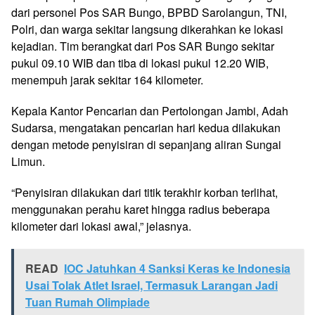
dari personel Pos SAR Bungo, BPBD Sarolangun, TNI,
Polri, dan warga sekitar langsung dikerahkan ke lokasi
kejadian. Tim berangkat dari Pos SAR Bungo sekitar
pukul 09.10 WIB dan tiba di lokasi pukul 12.20 WIB,
menempuh jarak sekitar 164 kilometer.
Kepala Kantor Pencarian dan Pertolongan Jambi, Adah
Sudarsa, mengatakan pencarian hari kedua dilakukan
dengan metode penyisiran di sepanjang aliran Sungai
Limun.
“Penyisiran dilakukan dari titik terakhir korban terlihat,
menggunakan perahu karet hingga radius beberapa
kilometer dari lokasi awal,” jelasnya.
READ
IOC Jatuhkan 4 Sanksi Keras ke Indonesia
Usai Tolak Atlet Israel, Termasuk Larangan Jadi
Tuan Rumah Olimpiade