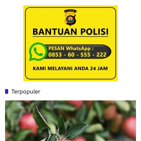
Terpopuler