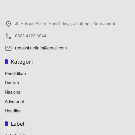
Jl. H Agus Salim, Handil Jaya, Jelutung - Kota Jambi
0822 4123 0044
redaksi.netinfo@gmail.com
Kategori
Pendidikan
Daerah
Nasional
Advetorial
Headline
Label