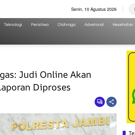
Senin, 10 Agustus 2026
Teknologi
Peristiwa
Olahraga
Advetorial
Kesehatan
gas: Judi Online Akan
Laporan Diproses
Te