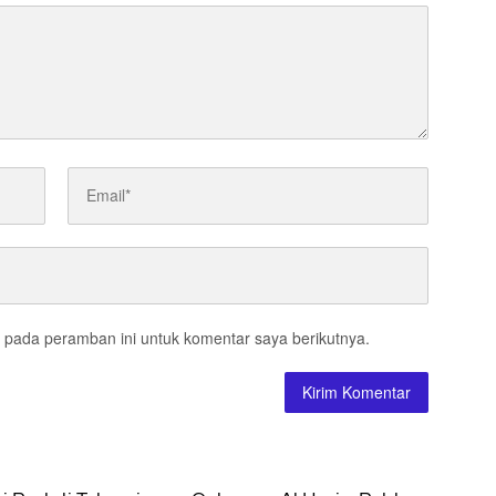
 pada peramban ini untuk komentar saya berikutnya.