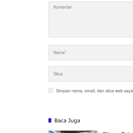
Simpan nama, email, dan situs web saya
Baca Juga