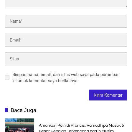
Simpan nama, email, dan situs web saya pada peramban
ini untuk komentar saya berikutnya.
Baca Juga
Amankan Poin di Prancis, Ramadhipa Masuk 5
Besar Pebalap Terkencang paruh Musim