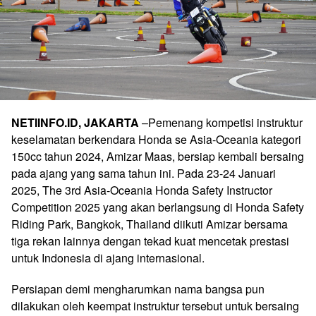
NETIINFO.ID, JAKARTA
–Pemenang kompetisi instruktur
keselamatan berkendara Honda se Asia-Oceania kategori
150cc tahun 2024, Amizar Maas, bersiap kembali bersaing
pada ajang yang sama tahun ini. Pada 23-24 Januari
2025, The 3rd Asia-Oceania Honda Safety Instructor
Competition 2025 yang akan berlangsung di Honda Safety
Riding Park, Bangkok, Thailand diikuti Amizar bersama
tiga rekan lainnya dengan tekad kuat mencetak prestasi
untuk Indonesia di ajang internasional.
Persiapan demi mengharumkan nama bangsa pun
dilakukan oleh keempat instruktur tersebut untuk bersaing