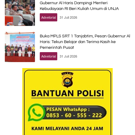
Gubernur Al Haris Dampingi Menteri
Kebudayaan RI Beri Kuliah Umum di UNJA
Advetorial
31 Juli 2026
Buka MPLS SRT 1 Tanjabtim, Pesan Gubernur Al
Haris: Tekun Belajar dan Terima Kasih ke
Pemerintah Pusat
Advetorial
31 Juli 2026