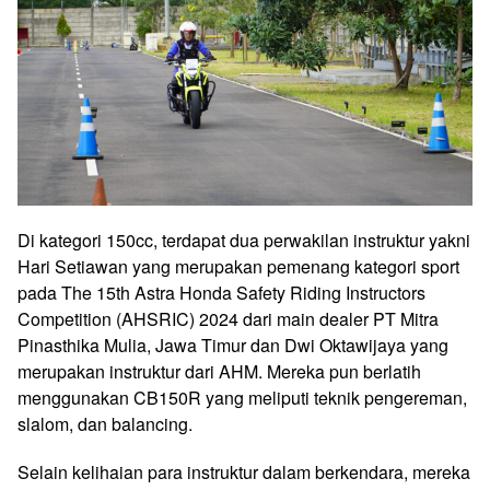
Di kategori 150cc, terdapat dua perwakilan instruktur yakni
Hari Setiawan yang merupakan pemenang kategori sport
pada The 15th Astra Honda Safety Riding Instructors
Competition (AHSRIC) 2024 dari main dealer PT Mitra
Pinasthika Mulia, Jawa Timur dan Dwi Oktawijaya yang
merupakan instruktur dari AHM. Mereka pun berlatih
menggunakan CB150R yang meliputi teknik pengereman,
slalom, dan balancing.
Selain kelihaian para instruktur dalam berkendara, mereka