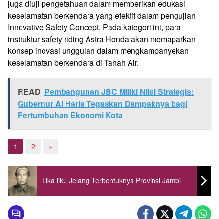
juga diuji pengetahuan dalam memberikan edukasi
keselamatan berkendara yang efektif dalam pengujian
Innovative Safety Concept. Pada kategori ini, para
instruktur safety riding Astra Honda akan memaparkan
konsep inovasi unggulan dalam mengkampanyekan
keselamatan berkendara di Tanah Air.
READ
Pembangunan JBC Miliki Nilai Strategis:
Gubernur Al Haris Tegaskan Dampaknya bagi
Pertumbuhan Ekonomi Kota
1
2
»
Lika liku Jelang Terbentuknya Provinsi Jambi