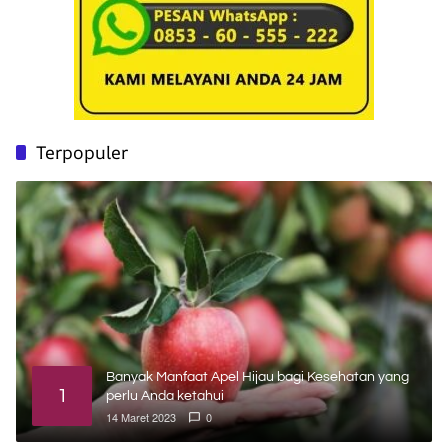
Terpopuler
Banyak Manfaat Apel Hijau bagi Kesehatan yang
1
perlu Anda ketahui
14 Maret 2023
0