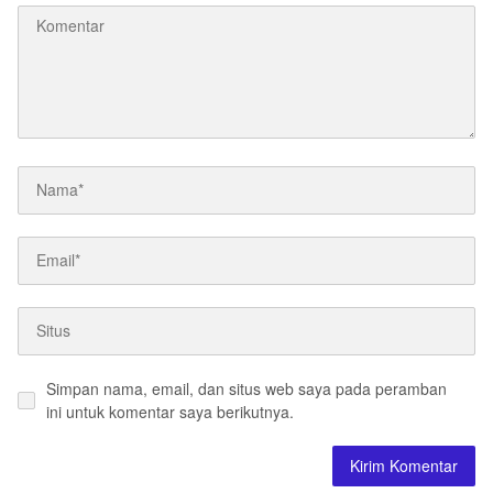
Simpan nama, email, dan situs web saya pada peramban
ini untuk komentar saya berikutnya.