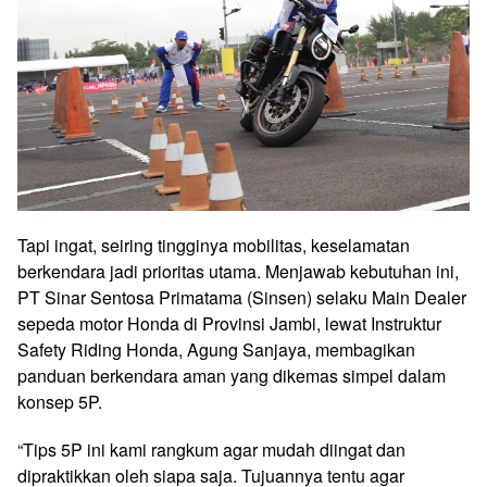
Tapi ingat, seiring tingginya mobilitas, keselamatan
berkendara jadi prioritas utama. Menjawab kebutuhan ini,
PT Sinar Sentosa Primatama (Sinsen) selaku Main Dealer
sepeda motor Honda di Provinsi Jambi, lewat Instruktur
Safety Riding Honda, Agung Sanjaya, membagikan
panduan berkendara aman yang dikemas simpel dalam
konsep 5P.
“Tips 5P ini kami rangkum agar mudah diingat dan
dipraktikkan oleh siapa saja. Tujuannya tentu agar