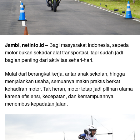
Jambi, netinfo.id
– Bagi masyarakat Indonesia, sepeda
motor bukan sekadar alat transportasi, tapi sudah jadi
bagian penting dari aktivitas sehari-hari.
Mulai dari berangkat kerja, antar anak sekolah, hingga
menjalankan usaha, semuanya makin praktis berkat
kehadiran motor. Tak heran, motor tetap jadi pilihan utama
karena efisiensi, kecepatan, dan kemampuannya
menembus kepadatan jalan.