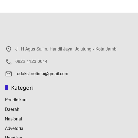
Jl. H Agus Salim, Handil Jaya, Jelutung - Kota Jambi
0822 4123 0044
redaksi.netinfo@gmail.com
Kategori
Pendidikan
Daerah
Nasional
Advetorial
Headline