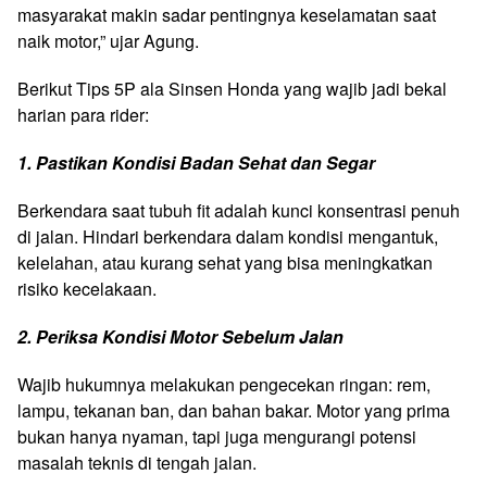
masyarakat makin sadar pentingnya keselamatan saat
naik motor,” ujar Agung.
Berikut Tips 5P ala Sinsen Honda yang wajib jadi bekal
harian para rider:
1. Pastikan Kondisi Badan Sehat dan Segar
Berkendara saat tubuh fit adalah kunci konsentrasi penuh
di jalan. Hindari berkendara dalam kondisi mengantuk,
kelelahan, atau kurang sehat yang bisa meningkatkan
risiko kecelakaan.
2. Periksa Kondisi Motor Sebelum Jalan
Wajib hukumnya melakukan pengecekan ringan: rem,
lampu, tekanan ban, dan bahan bakar. Motor yang prima
bukan hanya nyaman, tapi juga mengurangi potensi
masalah teknis di tengah jalan.