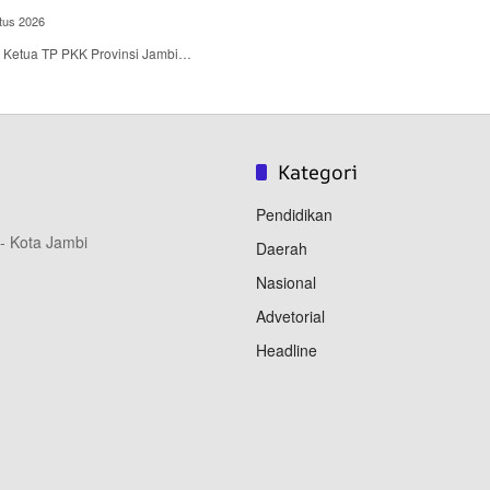
tus 2026
 – Ketua TP PKK Provinsi Jambi…
Kategori
Pendidikan
 - Kota Jambi
Daerah
Nasional
Advetorial
Headline