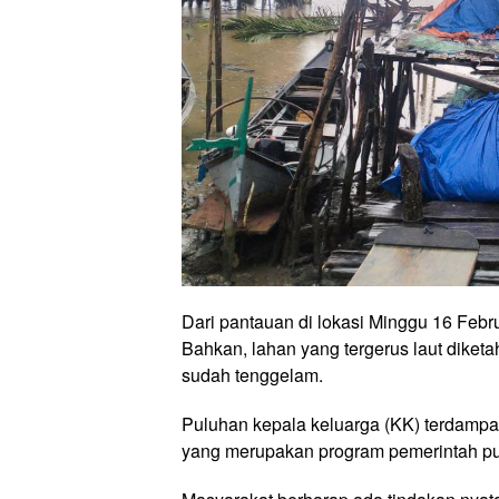
Dari pantauan di lokasi Minggu 16 Febru
Bahkan, lahan yang tergerus laut diketah
sudah tenggelam.
Puluhan kepala keluarga (KK) terdamp
yang merupakan program pemerintah pu