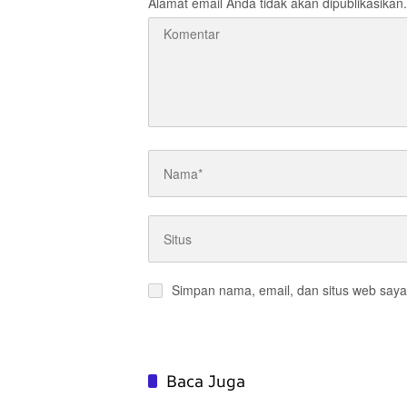
Alamat email Anda tidak akan dipublikasikan.
Simpan nama, email, dan situs web saya
Baca Juga