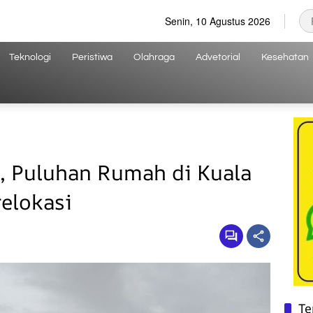
Senin, 10 Agustus 2026
Teknologi
Peristiwa
Olahraga
Advetorial
Kesehatan
i, Puluhan Rumah di Kuala
elokasi
Te