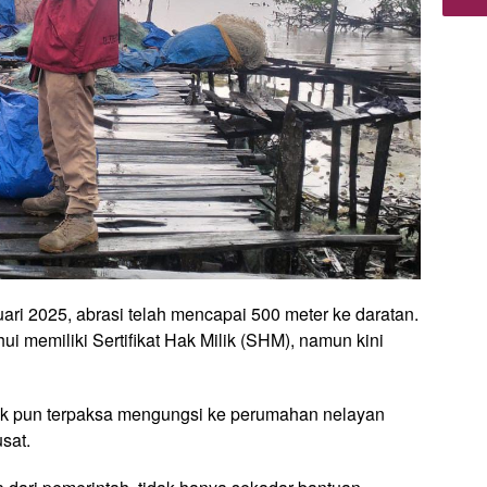
ari 2025, abrasi telah mencapai 500 meter ke daratan.
ui memiliki Sertifikat Hak Milik (SHM), namun kini
ak pun terpaksa mengungsi ke perumahan nelayan
sat.