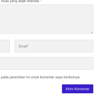
Ruas yang wajib ditandai
*
 pada peramban ini untuk komentar saya berikutnya.