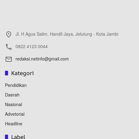
Jl. H Agus Salim, Handil Jaya, Jelutung - Kota Jambi
0822 4123 0044
redaksi.netinfo@gmail.com
Kategori
Pendidikan
Daerah
Nasional
Advetorial
Headline
Label