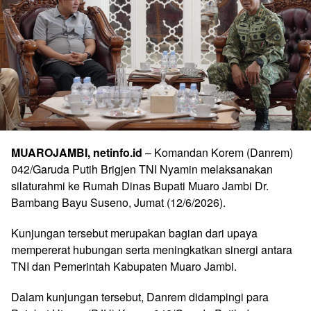
MUAROJAMBI, netinfo.id
– Komandan Korem (Danrem)
042/Garuda Putih Brigjen TNI Nyamin melaksanakan
silaturahmi ke Rumah Dinas Bupati Muaro Jambi Dr.
Bambang Bayu Suseno, Jumat (12/6/2026).
Kunjungan tersebut merupakan bagian dari upaya
mempererat hubungan serta meningkatkan sinergi antara
TNI dan Pemerintah Kabupaten Muaro Jambi.
Dalam kunjungan tersebut, Danrem didampingi para