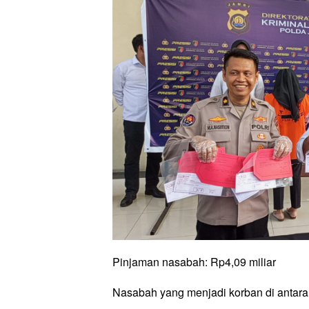
Pinjaman nasabah: Rp4,09 miliar
Nasabah yang menjadi korban di antara