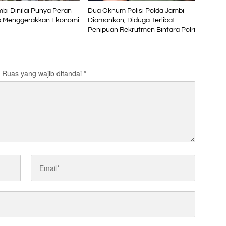
bi Dinilai Punya Peran
Dua Oknum Polisi Polda Jambi
is Menggerakkan Ekonomi
Diamankan, Diduga Terlibat
Penipuan Rekrutmen Bintara Polri
Ruas yang wajib ditandai
*