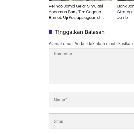
Pelindo Jambi Gelar Simulasi
Bank Jam
Ancaman Bom, Tim Gegana
Strateg
Brimob Uji Kesiapsiagaan di
Jambi
Terminal Petikemas
Tinggalkan Balasan
Alamat email Anda tidak akan dipublikasikan.